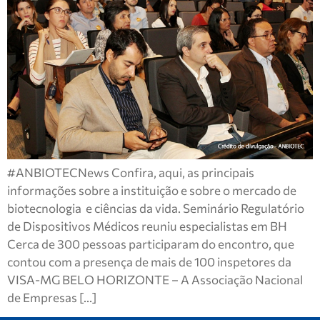
#ANBIOTECNews Confira, aqui, as principais
informações sobre a instituição e sobre o mercado de
biotecnologia e ciências da vida. Seminário Regulatório
de Dispositivos Médicos reuniu especialistas em BH
Cerca de 300 pessoas participaram do encontro, que
contou com a presença de mais de 100 inspetores da
VISA-MG BELO HORIZONTE – A Associação Nacional
de Empresas […]