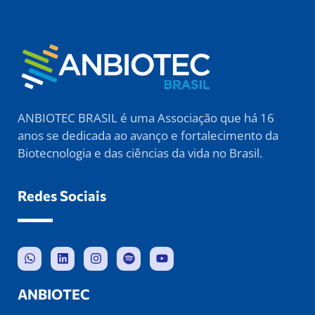
ANBIOTEC BRASIL é uma Associação que há 16
anos se dedicada ao avanço e fortalecimento da
Biotecnologia e das ciências da vida no Brasil.
Redes Sociais
ANBIOTEC