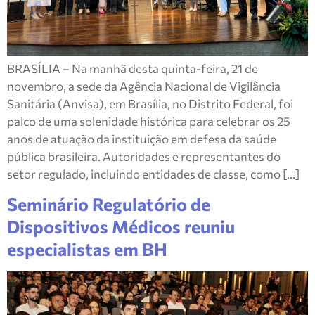
BRASÍLIA – Na manhã desta quinta-feira, 21 de
novembro, a sede da Agência Nacional de Vigilância
Sanitária (Anvisa), em Brasília, no Distrito Federal, foi
palco de uma solenidade histórica para celebrar os 25
anos de atuação da instituição em defesa da saúde
pública brasileira. Autoridades e representantes do
setor regulado, incluindo entidades de classe, como […]
Seminário Regulatório de
Dispositivos Médicos reuniu
especialistas em BH