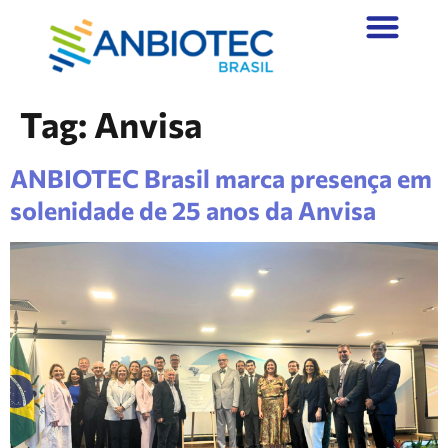
Tag:
Anvisa
ANBIOTEC Brasil marca presença em
solenidade de 25 anos da Anvisa