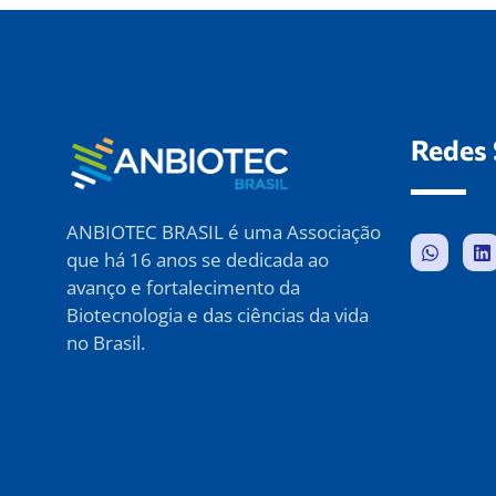
Redes 
ANBIOTEC BRASIL é uma Associação
que há 16 anos se dedicada ao
avanço e fortalecimento da
Biotecnologia e das ciências da vida
no Brasil.