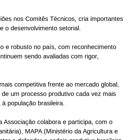
iões nos Comitês Técnicos, cria importantes
 o desenvolvimento setorial.
 e robusto no país, com reconhecimento
ontinuem sendo avaliadas com rigor,
 mais competitiva frente ao mercado global,
és de um processo produtivo cada vez mais
à população brasileira.
a Associação colabora e participa, com o
nitária)
, MAPA (
Ministério da Agricultura e