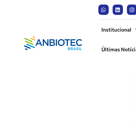
Institucional
Últimas Notíci