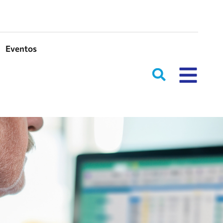
Eventos