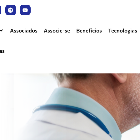
Associados
Associe-se
Benefícios
Tecnologias
as