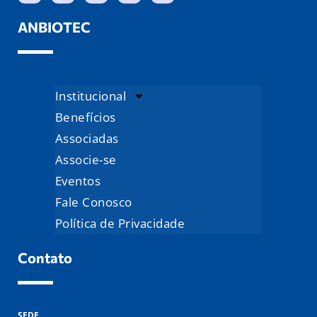
ANBIOTEC
Institucional
Benefícios
Associadas
Associe-se
Eventos
Fale Conosco
Política de Privacidade
Contato
SEDE