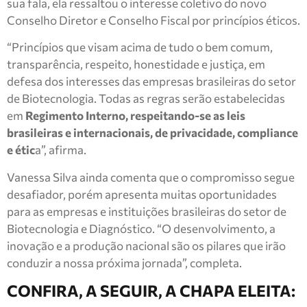
sua fala, ela ressaltou o interesse coletivo do novo
Conselho Diretor e Conselho Fiscal por princípios éticos.
“Princípios que visam acima de tudo o bem comum,
transparência, respeito, honestidade e justiça, em
defesa dos interesses das empresas brasileiras do setor
de Biotecnologia. Todas as regras serão estabelecidas
em
Regimento Interno, respeitando-se as leis
brasileiras e internacionais, de privacidade, compliance
e étic
a”, afirma.
Vanessa Silva ainda comenta que o compromisso segue
desafiador, porém apresenta muitas oportunidades
para as empresas e instituições brasileiras do setor de
Biotecnologia e Diagnóstico. “O desenvolvimento, a
inovação e a produção nacional são os pilares que irão
conduzir a nossa próxima jornada”, completa.
CONFIRA, A SEGUIR, A CHAPA ELEITA: