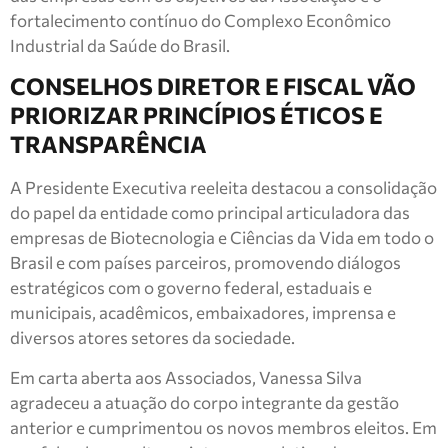
fortalecimento contínuo do Complexo Econômico
Industrial da Saúde do Brasil.
CONSELHOS DIRETOR E FISCAL VÃO
PRIORIZAR PRINCÍPIOS ÉTICOS E
TRANSPARÊNCIA
A Presidente Executiva reeleita destacou a consolidação
do papel da entidade como principal articuladora das
empresas de Biotecnologia e Ciências da Vida em todo o
Brasil e com países parceiros, promovendo diálogos
estratégicos com o governo federal, estaduais e
municipais, acadêmicos, embaixadores, imprensa e
diversos atores setores da sociedade.
Em carta aberta aos Associados, Vanessa Silva
agradeceu a atuação do corpo integrante da gestão
anterior e cumprimentou os novos membros eleitos. Em