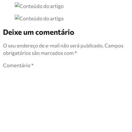
Deixe um comentário
O seu endereço de e-mail não será publicado.
Campos
obrigatórios são marcados com
*
Comentário
*