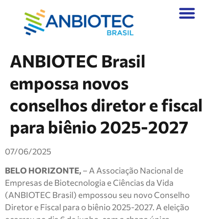
ANBIOTEC Brasil
empossa novos
conselhos diretor e fiscal
para biênio 2025-2027
07/06/2025
BELO HORIZONTE,
– A Associação Nacional de
Empresas de Biotecnologia e Ciências da Vida
(ANBIOTEC Brasil) empossou seu novo Conselho
Diretor e Fiscal para o biênio 2025-2027. A eleição