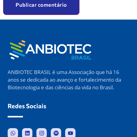
ANBIOTEC BRASIL é uma Associação que há 16
anos se dedicada ao avanço e fortalecimento da
Biotecnologia e das ciências da vida no Brasil.
Redes Sociais