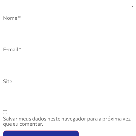
Nome
*
E-mail
*
Site
Salvar meus dados neste navegador para a próxima vez
que eu comentar.