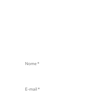
Nome
*
E-mail
*