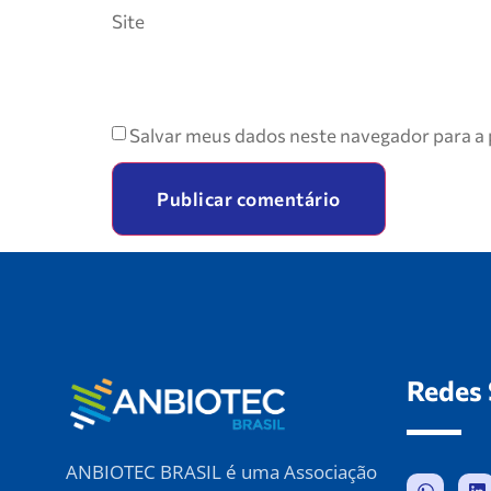
Site
Salvar meus dados neste navegador para a 
Redes 
ANBIOTEC BRASIL é uma Associação