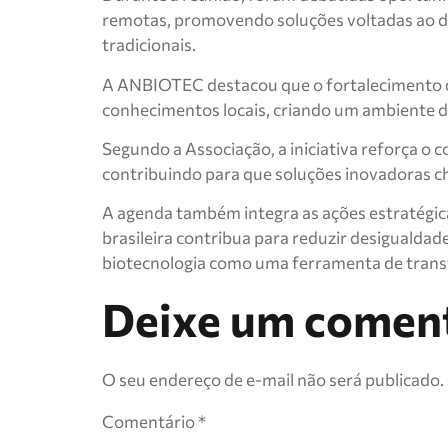
remotas, promovendo soluções voltadas ao d
tradicionais.
A ANBIOTEC destacou que o fortalecimento da 
conhecimentos locais, criando um ambiente de
Segundo a Associação, a iniciativa reforça o 
contribuindo para que soluções inovadoras c
A agenda também integra as ações estratégic
brasileira contribua para reduzir desigualda
biotecnologia como uma ferramenta de trans
Deixe um comen
O seu endereço de e-mail não será publicado.
Comentário
*