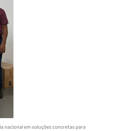
ia nacional em soluções concretas para