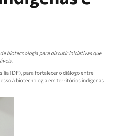
 biotecnologia para discutir iniciativas que
áveis.
lia (DF), para fortalecer o diálogo entre
cesso à biotecnologia em territórios indígenas