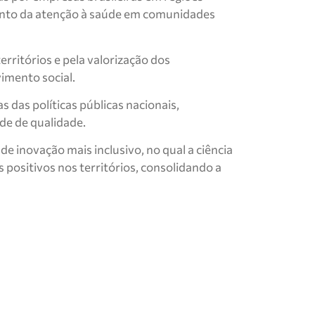
ento da atenção à saúde em comunidades
ritórios e pela valorização dos
imento social.
 das políticas públicas nacionais,
de de qualidade.
 inovação mais inclusivo, no qual a ciência
positivos nos territórios, consolidando a