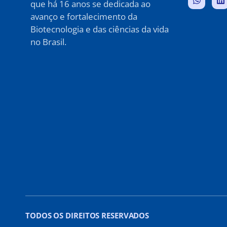
que há 16 anos se dedicada ao
avanço e fortalecimento da
Biotecnologia e das ciências da vida
no Brasil.
TODOS OS DIREITOS RESERVADOS