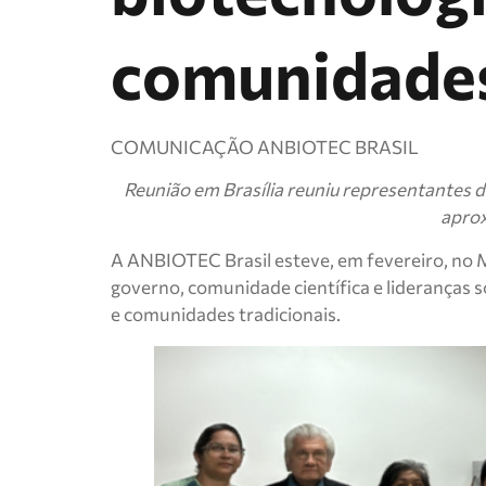
comunidades
COMUNICAÇÃO ANBIOTEC BRASIL
Reunião em Brasília reuniu representantes d
aprox
A ANBIOTEC Brasil esteve, em fevereiro, no Mi
governo, comunidade científica e lideranças s
e comunidades tradicionais.