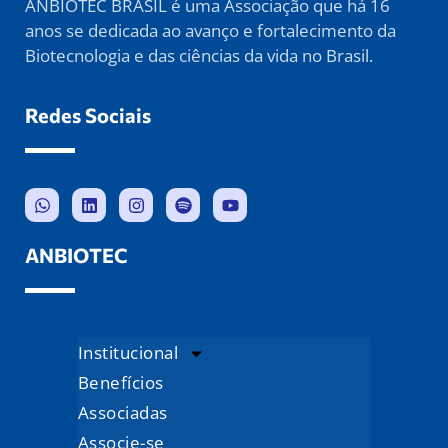
ANBIOTEC BRASIL é uma Associação que há 16
anos se dedicada ao avanço e fortalecimento da
Biotecnologia e das ciências da vida no Brasil.
Redes Sociais
ANBIOTEC
Institucional
Benefícios
Associadas
Associe-se