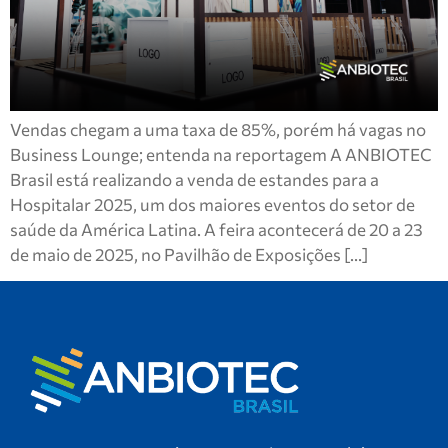
Vendas chegam a uma taxa de 85%, porém há vagas no
Business Lounge; entenda na reportagem A ANBIOTEC
Brasil está realizando a venda de estandes para a
Hospitalar 2025, um dos maiores eventos do setor de
saúde da América Latina. A feira acontecerá de 20 a 23
de maio de 2025, no Pavilhão de Exposições […]