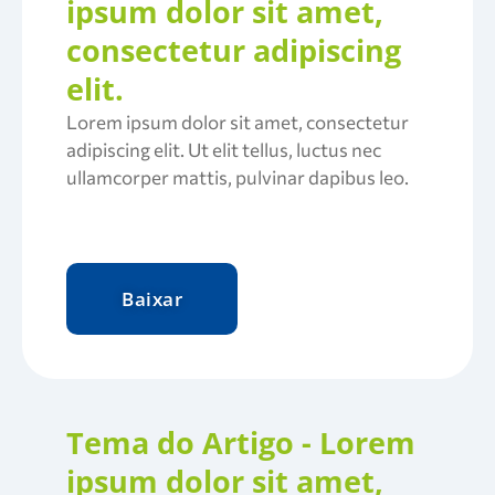
ipsum dolor sit amet,
consectetur adipiscing
elit.
Lorem ipsum dolor sit amet, consectetur
adipiscing elit. Ut elit tellus, luctus nec
ullamcorper mattis, pulvinar dapibus leo.
Baixar
Tema do Artigo - Lorem
ipsum dolor sit amet,