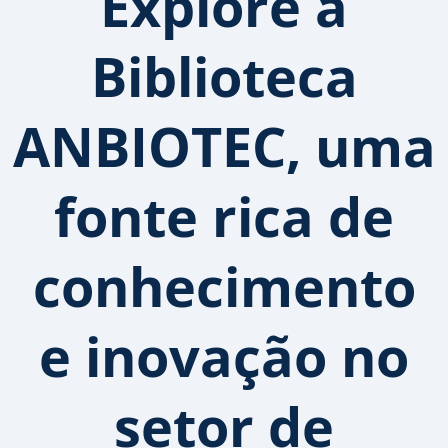
Explore a
Biblioteca
ANBIOTEC, uma
fonte rica de
conhecimento
e inovação no
setor de