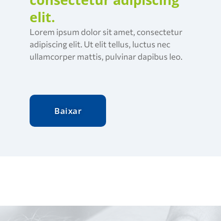
elit.
Lorem ipsum dolor sit amet, consectetur
adipiscing elit. Ut elit tellus, luctus nec
ullamcorper mattis, pulvinar dapibus leo.
Baixar