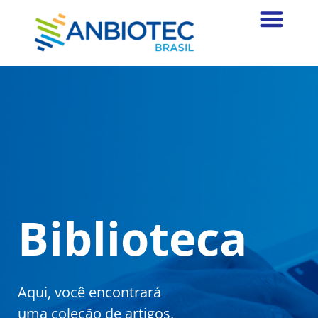
Biblioteca
Aqui, você encontrará
uma coleção de artigos,