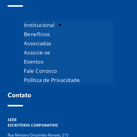
Institucional
Benefícios
Associadas
Associe-se
Eventos
Fale Conosco
Política de Privacidade
Contato
SEDE
ESCRITÓRIO CORPORATIVO
Rua Ministro Orozimbo Nonato, 215