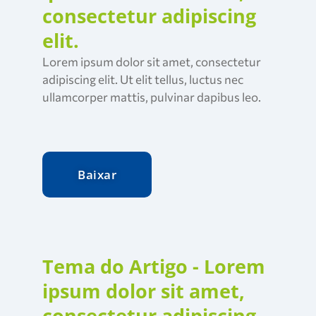
consectetur adipiscing
elit.
Lorem ipsum dolor sit amet, consectetur
adipiscing elit. Ut elit tellus, luctus nec
ullamcorper mattis, pulvinar dapibus leo.
Baixar
Tema do Artigo - Lorem
ipsum dolor sit amet,
consectetur adipiscing