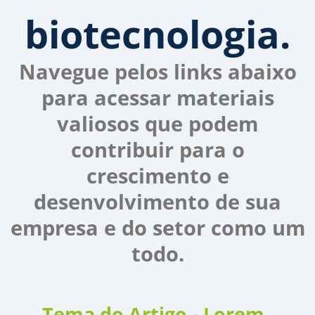
biotecnologia.
Navegue pelos links abaixo
para acessar materiais
valiosos que podem
contribuir para o
crescimento e
desenvolvimento de sua
empresa e do setor como um
todo.
Tema do Artigo - Lorem