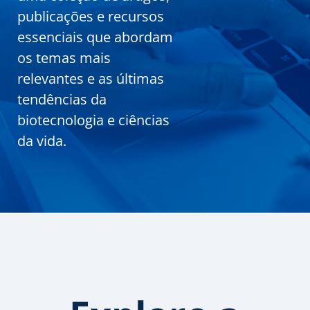
publicações e recursos
essenciais que abordam
os temas mais
relevantes e as últimas
tendências da
biotecnologia e ciências
da vida.