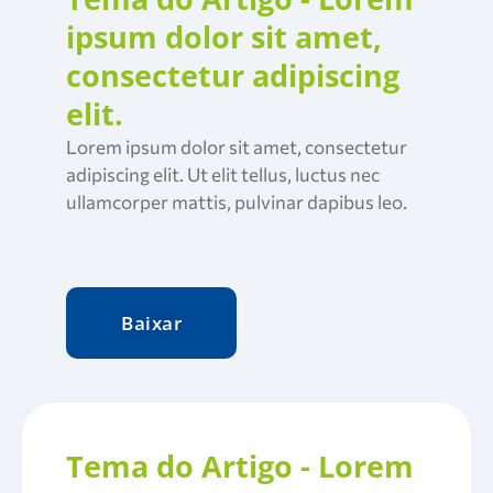
ipsum dolor sit amet,
consectetur adipiscing
elit.
Lorem ipsum dolor sit amet, consectetur
adipiscing elit. Ut elit tellus, luctus nec
ullamcorper mattis, pulvinar dapibus leo.
Baixar
Tema do Artigo - Lorem