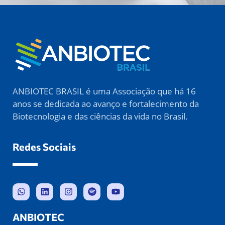
ANBIOTEC BRASIL é uma Associação que há 16
anos se dedicada ao avanço e fortalecimento da
Biotecnologia e das ciências da vida no Brasil.
Redes Sociais
ANBIOTEC